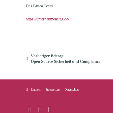
Das Bitsea Team
https://unternehmenstag.de/
Vorheriger Beitrag
Open Source Sicherheit und Compliance
Englisch
Impressum
Datenschutz