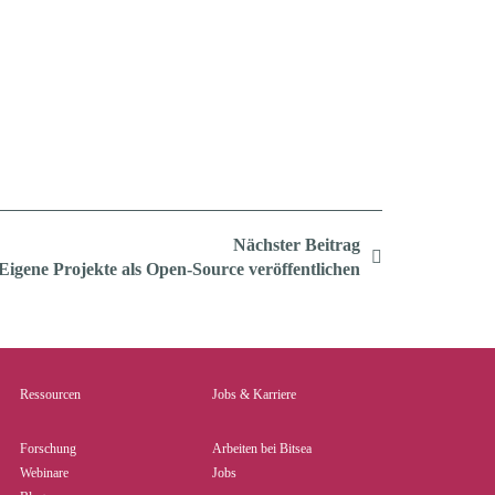
Nächster Beitrag
Eigene Projekte als Open-Source veröffentlichen
Ressourcen
Jobs & Karriere
Forschung
Arbeiten bei Bitsea
Webinare
Jobs