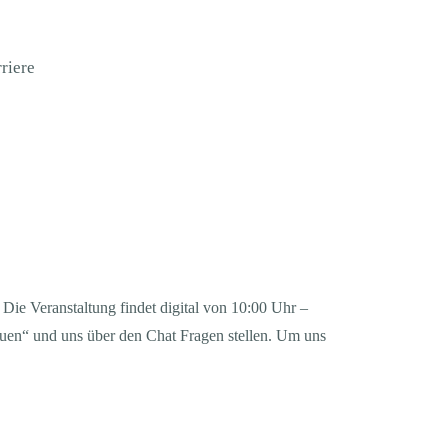
riere
ie Veranstaltung findet digital von 10:00 Uhr –
uen“ und uns über den Chat Fragen stellen. Um uns