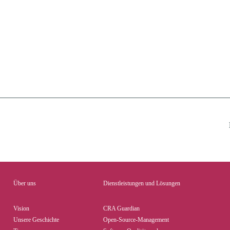
Über uns
Dienstleistungen und Lösungen
Vision
CRA Guardian
Unsere Geschichte
Open-Source-Management