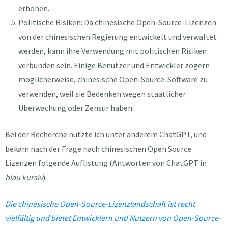
erhöhen.
Politische Risiken: Da chinesische Open-Source-Lizenzen
von der chinesischen Regierung entwickelt und verwaltet
werden, kann ihre Verwendung mit politischen Risiken
verbunden sein. Einige Benutzer und Entwickler zögern
möglicherweise, chinesische Open-Source-Software zu
verwenden, weil sie Bedenken wegen staatlicher
Überwachung oder Zensur haben.
Bei der Recherche nutzte ich unter anderem ChatGPT, und
bekam nach der Frage nach chinesischen Open Source
Lizenzen folgende Auflistung (Antworten von ChatGPT in
blau kursiv
):
Die chinesische Open-Source-Lizenzlandschaft ist recht
vielfältig und bietet Entwicklern und Nutzern von Open-Source-