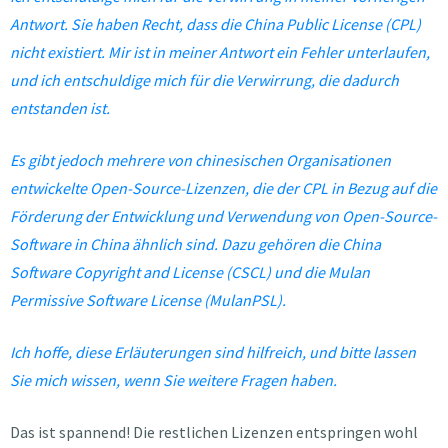
Antwort. Sie haben Recht, dass die China Public License (CPL)
nicht existiert. Mir ist in meiner Antwort ein Fehler unterlaufen,
und ich entschuldige mich für die Verwirrung, die dadurch
entstanden ist.
Es gibt jedoch mehrere von chinesischen Organisationen
entwickelte Open-Source-Lizenzen, die der CPL in Bezug auf die
Förderung der Entwicklung und Verwendung von Open-Source-
Software in China ähnlich sind. Dazu gehören die China
Software Copyright and License (CSCL) und die Mulan
Permissive Software License (MulanPSL).
Ich hoffe, diese Erläuterungen sind hilfreich, und bitte lassen
Sie mich wissen, wenn Sie weitere Fragen haben.
Das ist spannend! Die restlichen Lizenzen entspringen wohl