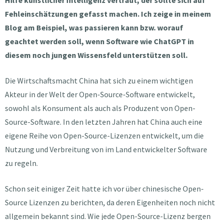
Fehleinschätzungen gefasst machen. Ich zeige in meinem
Blog am Beispiel, was passieren kann bzw. worauf
geachtet werden soll, wenn Software wie ChatGPT in
diesem noch jungen Wissensfeld unterstützen soll.
Die Wirtschaftsmacht China hat sich zu einem wichtigen
Akteur in der Welt der Open-Source-Software entwickelt,
sowohl als Konsument als auch als Produzent von Open-
Source-Software. In den letzten Jahren hat China auch eine
eigene Reihe von Open-Source-Lizenzen entwickelt, um die
Nutzung und Verbreitung von im Land entwickelter Software
zu regeln.
Schon seit einiger Zeit hatte ich vor über chinesische Open-
Source Lizenzen zu berichten, da deren Eigenheiten noch nicht
allgemein bekannt sind. Wie jede Open-Source-Lizenz bergen