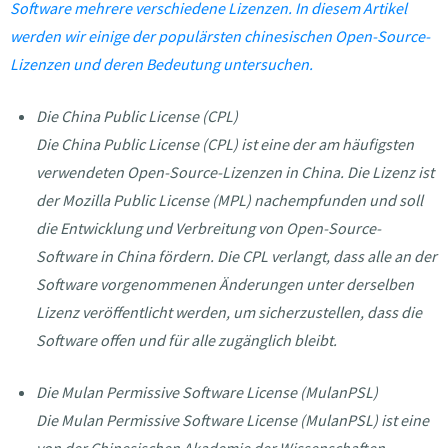
Software mehrere verschiedene Lizenzen. In diesem Artikel
werden wir einige der populärsten chinesischen Open-Source-
Lizenzen und deren Bedeutung untersuchen.
Die China Public License (CPL)
Die China Public License (CPL) ist eine der am häufigsten
verwendeten Open-Source-Lizenzen in China. Die Lizenz ist
der Mozilla Public License (MPL) nachempfunden und soll
die Entwicklung und Verbreitung von Open-Source-
Software in China fördern. Die CPL verlangt, dass alle an der
Software vorgenommenen Änderungen unter derselben
Lizenz veröffentlicht werden, um sicherzustellen, dass die
Software offen und für alle zugänglich bleibt.
Die Mulan Permissive Software License (MulanPSL)
Die Mulan Permissive Software License (MulanPSL) ist eine
von der Chinesischen Akademie der Wissenschaften