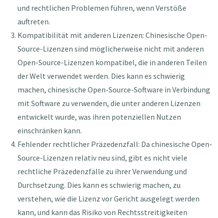
und rechtlichen Problemen führen, wenn Verstöße
auftreten.
Kompatibilität mit anderen Lizenzen: Chinesische Open-
Source-Lizenzen sind möglicherweise nicht mit anderen
Open-Source-Lizenzen kompatibel, die in anderen Teilen
der Welt verwendet werden. Dies kann es schwierig
machen, chinesische Open-Source-Software in Verbindung
mit Software zu verwenden, die unter anderen Lizenzen
entwickelt wurde, was ihren potenziellen Nutzen
einschränken kann.
Fehlender rechtlicher Präzedenzfall: Da chinesische Open-
Source-Lizenzen relativ neu sind, gibt es nicht viele
rechtliche Präzedenzfälle zu ihrer Verwendung und
Durchsetzung. Dies kann es schwierig machen, zu
verstehen, wie die Lizenz vor Gericht ausgelegt werden
kann, und kann das Risiko von Rechtsstreitigkeiten