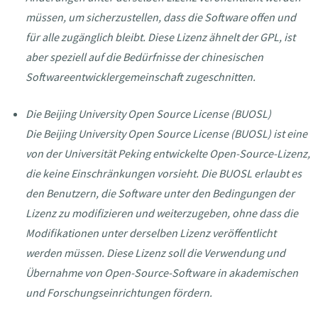
müssen, um sicherzustellen, dass die Software offen und
für alle zugänglich bleibt. Diese Lizenz ähnelt der GPL, ist
aber speziell auf die Bedürfnisse der chinesischen
Softwareentwicklergemeinschaft zugeschnitten.
Die Beijing University Open Source License (BUOSL)
Die Beijing University Open Source License (BUOSL) ist eine
von der Universität Peking entwickelte Open-Source-Lizenz,
die keine Einschränkungen vorsieht. Die BUOSL erlaubt es
den Benutzern, die Software unter den Bedingungen der
Lizenz zu modifizieren und weiterzugeben, ohne dass die
Modifikationen unter derselben Lizenz veröffentlicht
werden müssen. Diese Lizenz soll die Verwendung und
Übernahme von Open-Source-Software in akademischen
und Forschungseinrichtungen fördern.