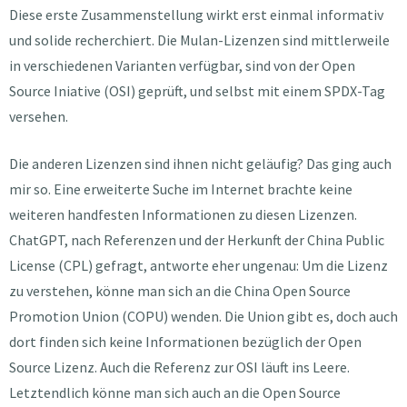
Diese erste Zusammenstellung wirkt erst einmal informativ
und solide recherchiert. Die Mulan-Lizenzen sind mittlerweile
in verschiedenen Varianten verfügbar, sind von der Open
Source Iniative (OSI) geprüft, und selbst mit einem SPDX-Tag
versehen.
Die anderen Lizenzen sind ihnen nicht geläufig? Das ging auch
mir so. Eine erweiterte Suche im Internet brachte keine
weiteren handfesten Informationen zu diesen Lizenzen.
ChatGPT, nach Referenzen und der Herkunft der China Public
License (CPL) gefragt, antworte eher ungenau: Um die Lizenz
zu verstehen, könne man sich an die China Open Source
Promotion Union (COPU) wenden. Die Union gibt es, doch auch
dort finden sich keine Informationen bezüglich der Open
Source Lizenz. Auch die Referenz zur OSI läuft ins Leere.
Letztendlich könne man sich auch an die Open Source