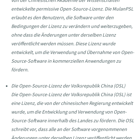
entwickelte permissive Open-Source-Lizenz. Die MulanPSL
erlaubt es den Benutzern, die Software unter den
Bedingungen der Lizenz zu verändern und weiterzugeben,
ohne dass die Änderungen unter derselben Lizenz
veröffentlicht werden müssen. Diese Lizenz wurde
entwickelt, um die Verwendung und Übernahme von Open-
Source-Software in kommerziellen Anwendungen zu
fördern.
Die Open-Source-Lizenz der Volksrepublik China (OSL)
Die Open-Source-Lizenz der Volksrepublik China (OSL) ist
eine Lizenz, die von der chinesischen Regierung entwickelt
wurde, um die Entwicklung und Verwendung von Open-
Source-Software innerhalb des Landes zu fördern. Die OSL
schreibt vor, dass alle an der Software vorgenommenen
Änderungen unter derselben Lizenz veröffentlicht werden