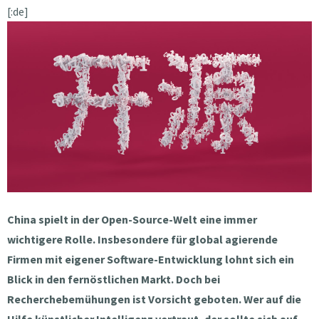
[:de]
China spielt in der Open-Source-Welt eine immer
wichtigere Rolle. Insbesondere für global agierende
Firmen mit eigener Software-Entwicklung lohnt sich ein
Blick in den fernöstlichen Markt. Doch bei
Recherchebemühungen ist Vorsicht geboten. Wer auf die
Hilfe künstlicher Intelligenz vertraut, der sollte sich auf