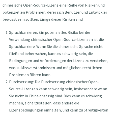
chinesische Open-Source-Lizenz eine Reihe von Risiken und
potenziellen Problemen, derer sich Benutzer und Entwickler
bewusst sein sollten. Einige dieser Risiken sind:
Sprachbarrieren: Ein potenzielles Risiko bei der
Verwendung chinesischer Open-Source-Lizenzen ist die
Sprachbarriere. Wenn Sie die chinesische Sprache nicht
fließend beherrschen, kann es schwierig sein, die
Bedingungen und Anforderungen der Lizenz zu verstehen,
was zu Missverständnissen und möglichen rechtlichen
Problemen führen kann.
Durchsetzung: Die Durchsetzung chinesischer Open-
Source-Lizenzen kann schwierig sein, insbesondere wenn
Sie nicht in China ansässig sind. Dies kann es schwierig
machen, sicherzustellen, dass andere die
Lizenzbedingungen einhalten, und kann zu Streitigkeiten