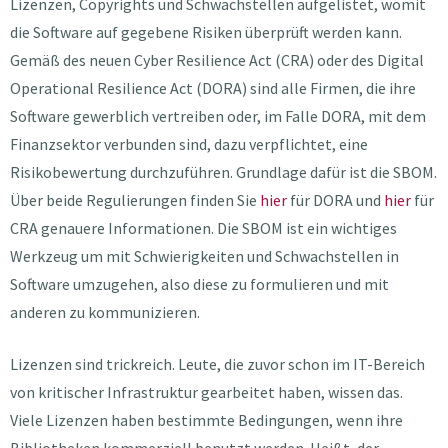
Lizenzen, Copyrights und Schwachstellen aufgelistet, womit
die Software auf gegebene Risiken überprüft werden kann.
Gemäß des neuen Cyber Resilience Act (CRA) oder des Digital
Operational Resilience Act (DORA) sind alle Firmen, die ihre
Software gewerblich vertreiben oder, im Falle DORA, mit dem
Finanzsektor verbunden sind, dazu verpflichtet, eine
Risikobewertung durchzuführen. Grundlage dafür ist die SBOM.
Über beide Regulierungen finden Sie
hier
für DORA und
hier
für
CRA genauere Informationen. Die SBOM ist ein wichtiges
Werkzeug um mit Schwierigkeiten und Schwachstellen in
Software umzugehen, also diese zu formulieren und mit
anderen zu kommunizieren.
Lizenzen sind trickreich. Leute, die zuvor schon im IT-Bereich
von kritischer Infrastruktur gearbeitet haben, wissen das.
Viele Lizenzen haben bestimmte Bedingungen, wenn ihre