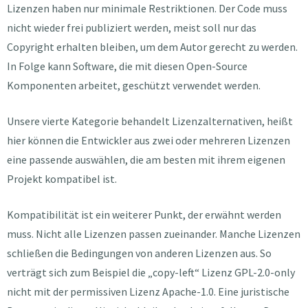
Lizenzen haben nur minimale Restriktionen. Der Code muss
nicht wieder frei publiziert werden, meist soll nur das
Copyright erhalten bleiben, um dem Autor gerecht zu werden.
In Folge kann Software, die mit diesen Open-Source
Komponenten arbeitet, geschützt verwendet werden.
Unsere vierte Kategorie behandelt Lizenzalternativen, heißt
hier können die Entwickler aus zwei oder mehreren Lizenzen
eine passende auswählen, die am besten mit ihrem eigenen
Projekt kompatibel ist.
Kompatibilität ist ein weiterer Punkt, der erwähnt werden
muss. Nicht alle Lizenzen passen zueinander. Manche Lizenzen
schließen die Bedingungen von anderen Lizenzen aus. So
verträgt sich zum Beispiel die „copy-left“ Lizenz GPL-2.0-only
nicht mit der permissiven Lizenz Apache-1.0. Eine juristische