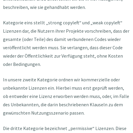
beschreiben, wie sie gehandhabt werden.
Kategorie eins stellt „strong copyleft“ und „weak copyleft“
Lizenzen dar, die Nutzern ihrer Projekte vorschreiben, dass der
gesamte (oder Teile) des damit verbundenen Codes wieder
veröffentlicht werden muss. Sie verlangen, dass dieser Code
wieder der Öffentlichkeit zur Verfügung steht, ohne Kosten
oder Bedingungen.
In unsere zweite Kategorie ordnen wir kommerzielle oder
unbekannte Lizenzen ein. Hierbei muss erst geprüft werden,
ob entweder eine Lizenz erworben werden muss, oder, im Falle
des Unbekannten, die darin beschriebenen Klauseln zu dem
gewünschten Nutzungsszenario passen.
Die dritte Kategorie bezeichnet „permissive“ Lizenzen. Diese