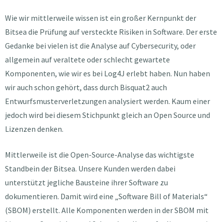
Wie wir mittlerweile wissen ist ein großer Kernpunkt der
Bitsea die Prüfung auf versteckte Risiken in Software. Der erste
Gedanke bei vielen ist die Analyse auf Cybersecurity, oder
allgemein auf veraltete oder schlecht gewartete
Komponenten, wie wir es bei Log4J erlebt haben. Nun haben
wir auch schon gehört, dass durch Bisquat2 auch
Entwurfsmusterverletzungen analysiert werden. Kaum einer
jedoch wird bei diesem Stichpunkt gleich an Open Source und
Lizenzen denken.
Mittlerweile ist die Open-Source-Analyse das wichtigste
Standbein der Bitsea. Unsere Kunden werden dabei
unterstützt jegliche Bausteine ihrer Software zu
dokumentieren. Damit wird eine „Software Bill of Materials“
(SBOM) erstellt. Alle Komponenten werden in der SBOM mit