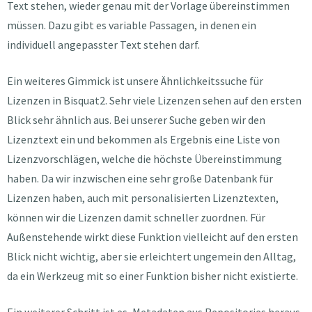
Text stehen, wieder genau mit der Vorlage übereinstimmen
müssen. Dazu gibt es variable Passagen, in denen ein
individuell angepasster Text stehen darf.
Ein weiteres Gimmick ist unsere Ähnlichkeitssuche für
Lizenzen in Bisquat2. Sehr viele Lizenzen sehen auf den ersten
Blick sehr ähnlich aus. Bei unserer Suche geben wir den
Lizenztext ein und bekommen als Ergebnis eine Liste von
Lizenzvorschlägen, welche die höchste Übereinstimmung
haben. Da wir inzwischen eine sehr große Datenbank für
Lizenzen haben, auch mit personalisierten Lizenztexten,
können wir die Lizenzen damit schneller zuordnen. Für
Außenstehende wirkt diese Funktion vielleicht auf den ersten
Blick nicht wichtig, aber sie erleichtert ungemein den Alltag,
da ein Werkzeug mit so einer Funktion bisher nicht existierte.