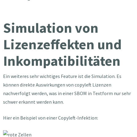
Simulation von
Lizenzeffekten und
Inkompatibilitäten
Ein weiteres sehr wichtiges Feature ist die Simulation. Es
können direkte Auswirkungen von copyleft Lizenzen
nachverfolgt werden, was in einer SBOM in Textform nur sehr
schwer erkannt werden kann.
Hier ein Beispiel von einer Copyleft-Infektion: