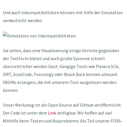
Und auch Inkompatibilitäten können mit Hilfe der Simulation
verdeutlicht werden:
Sie sehen, dass eine Visualisierung einige Vorteile gegenüber
der Textform bietet und auch große Systeme schnell
übersichtlicher werden lässt. Gängige Tools wie Flexera SCA,
ORT, ScanCode, Fossology oder Black Duck können allesant
SBOMs erzeugen, die mit unserem Tool ausgelesen werden
können.
Unser Werkzeug ist als Open Source auf Github veröffentlicht.
Der Code ist unter dem
Link
verfügbar. Wir hoffen auf viel
Mithilfe beim Testen und Ausprobieren. Als Teil unserer FOSS-