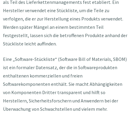
als Teil des Lieferkettenmanagements fest etabliert. Ein
Hersteller verwendet eine Stückliste, um die Teile zu
verfolgen, die er zur Herstellung eines Produkts verwendet.
Werden später Mängel an einem bestimmten Teil
festgestellt, lassen sich die betroffenen Produkte anhand der
Stückliste leicht auffinden.
Eine „Software-Stückliste“ (Software Bill of Materials, SBOM)
ist ein formaler Datensatz, der die in Softwareprodukten
enthaltenen kommerziellen und freien
Softwarekomponenten enthält. Sie macht Abhängigkeiten
von Komponenten Dritter transparent und hilft so
Herstellern, Sicherheitsforschern und Anwendern bei der
Überwachung von Schwachstellen und vielem mehr.