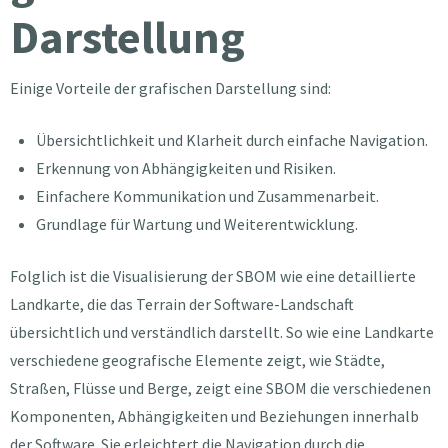
Darstellung
Einige Vorteile der grafischen Darstellung sind:
Übersichtlichkeit und Klarheit durch einfache Navigation.
Erkennung von Abhängigkeiten und Risiken.
Einfachere Kommunikation und Zusammenarbeit.
Grundlage für Wartung und Weiterentwicklung.
Folglich ist die Visualisierung der SBOM wie eine detaillierte
Landkarte, die das Terrain der Software-Landschaft
übersichtlich und verständlich darstellt. So wie eine Landkarte
verschiedene geografische Elemente zeigt, wie Städte,
Straßen, Flüsse und Berge, zeigt eine SBOM die verschiedenen
Komponenten, Abhängigkeiten und Beziehungen innerhalb
der Software. Sie erleichtert die Navigation durch die