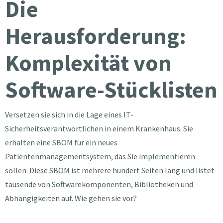
Die
Herausforderung:
Komplexität von
Software-Stücklisten
Versetzen sie sich in die Lage eines IT-
Sicherheitsverantwortlichen in einem Krankenhaus. Sie
erhalten eine SBOM für ein neues
Patientenmanagementsystem, das Sie implementieren
sollen. Diese SBOM ist mehrere hundert Seiten lang und listet
tausende von Softwarekomponenten, Bibliotheken und
Abhängigkeiten auf. Wie gehen sie vor?