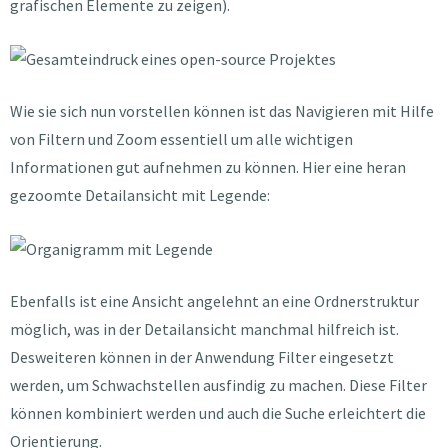
grafischen Elemente zu zeigen).
Wie sie sich nun vorstellen können ist das Navigieren mit Hilfe
von Filtern und Zoom essentiell um alle wichtigen
Informationen gut aufnehmen zu können. Hier eine heran
gezoomte Detailansicht mit Legende:
Ebenfalls ist eine Ansicht angelehnt an eine Ordnerstruktur
möglich, was in der Detailansicht manchmal hilfreich ist.
Desweiteren können in der Anwendung Filter eingesetzt
werden, um Schwachstellen ausfindig zu machen. Diese Filter
können kombiniert werden und auch die Suche erleichtert die
Orientierung.