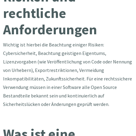
rechtliche
Anforderungen
Wichtig ist hierbei die Beachtung einiger Risiken:
Cybersicherheit, Beachtung geistigen Eigentums,
Lizenzvorgaben (wie Veröffentlichung von Code oder Nennung
von Urhebern), Exportrestriktionen, Vermeidung
Inkompatibilitäten, Zukunftssicherheit. Für eine rechtssichere
Verwendung müssen in einer Software alle Open Source
Bestandteile bekannt sein und kontinuierlich auf
Sicherheitslücken oder Änderungen geprüft werden.
Was ist eine