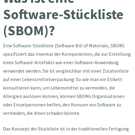
Software-Stückliste
(SBOM)?
Eine Software-Stückliste (Software Bill of Materials, SBOM)
spezifiziert das Inventar der Komponenten, die zur Erstellung
eines Software-Artefakts wie einer Software-Anwendung
verwendet werden. Sie ist vergleichbar mit einer Zutatenliste
auf einer Lebensmittelverpackung: So wie man ein Etikett
konsultieren kann, um Lebensmittel zu vermeiden, die
Allergien auslösen können, können SBOMs Organisationen
oder Einzelpersonen helfen, den Konsum von Software zu
vermeiden, die ihnen schaden könnte.
Das Konzept der Stückliste ist in der traditionellen Fertigung