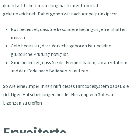
durch farbliche Umrandung nach ihrer Priorität
gekennzeichnet. Dabei gehen wir nach Ampelprinzip vor.
Rot bedeutet, dass Sie besondere Bedingungen einhalten
müssen.
Gelb bedeutet, dass Vorsicht geboten ist und eine
gründliche Prüfung nötig ist.
Grün bedeutet, dass Sie die Freiheit haben, voranzufahren
und den Code nach Belieben zu nutzen.
So wie eine Ampel Ihnen hilft dieses Farbcodesystem dabei, die
richtigen Entscheidungen bei der Nutzung von Software-
Lizenzen zu treffen.
Erweiterte