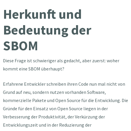
Herkunft und
Bedeutung der
SBOM
Diese Frage ist schwieriger als gedacht, aber zuerst: woher
kommt eine SBOM überhaupt?
Erfahrene Entwickler schreiben ihren Code nun mal nicht von
Grund auf neu, sondern nutzen vorhanden Software,
kommerzielle Pakete und Open Source für die Entwicklung. Die
Gründe für den Einsatz von Open Source liegen in der
Verbesserung der Produktivität, der Verkürzung der
Entwicklungszeit und in der Reduzierung der