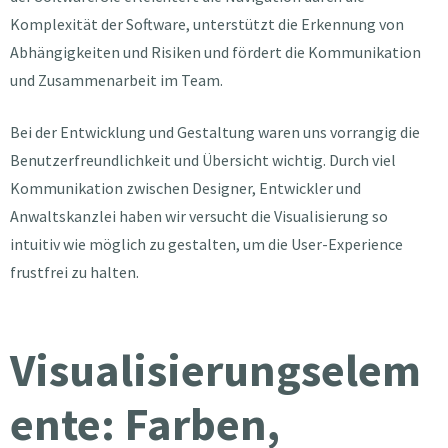
Komplexität der Software, unterstützt die Erkennung von
Abhängigkeiten und Risiken und fördert die Kommunikation
und Zusammenarbeit im Team.
Bei der Entwicklung und Gestaltung waren uns vorrangig die
Benutzerfreundlichkeit und Übersicht wichtig. Durch viel
Kommunikation zwischen Designer, Entwickler und
Anwaltskanzlei haben wir versucht die Visualisierung so
intuitiv wie möglich zu gestalten, um die User-Experience
frustfrei zu halten.
Visualisierungselem
ente: Farben,