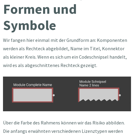
Formen und
Symbole
Wir fangen hier einmal mit der Grundform an: Komponenten
werden als Rechteck abgebildet, Name im Titel, Konnektor
als kleiner Kreis. Wenn es sich um ein Codeschnipsel handelt,
wird es als abgeschnittenes Rechteck gezeigt.
Über die Farbe des Rahmens können wir das Risiko abbilden.
Die anfangs erwähnten verschiedenen Lizenztypen werden