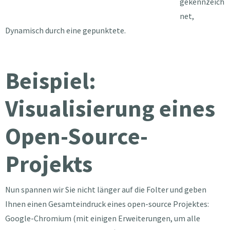
gekennzeich
net,
Dynamisch durch eine gepunktete.
Beispiel:
Visualisierung eines
Open-Source-
Projekts
Nun spannen wir Sie nicht länger auf die Folter und geben
Ihnen einen Gesamteindruck eines open-source Projektes:
Google-Chromium (mit einigen Erweiterungen, um alle