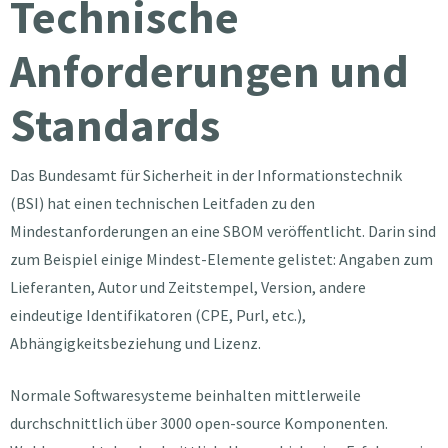
Technische
Anforderungen und
Standards
Das Bundesamt für Sicherheit in der Informationstechnik
(BSI) hat einen technischen Leitfaden zu den
Mindestanforderungen an eine SBOM veröffentlicht. Darin sind
zum Beispiel einige Mindest-Elemente gelistet: Angaben zum
Lieferanten, Autor und Zeitstempel, Version, andere
eindeutige Identifikatoren (CPE, Purl, etc.),
Abhängigkeitsbeziehung und Lizenz.
Normale Softwaresysteme beinhalten mittlerweile
durchschnittlich über 3000 open-source Komponenten.