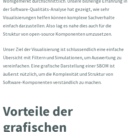
Wohlgemerkt durchschnittlich. Unsere bisherige Erfahrung in
der Software-Qualitäts-Analyse hat gezeigt, wie sehr
Visualisierungen helfen können komplexe Sachverhalte
einfach darzustellen. Also lag es nahe dies auch für die
Struktur von open-source Komponenten umzusetzen.
Unser Ziel der Visualisierung ist schlussendlich eine einfache
Übersicht mit Filtern und Simulationen, um Auswertung zu
vereinfachen. Eine grafische Darstellung einer SBOM ist
äußerst nützlich, um die Komplexität und Struktur von
Software-Komponenten verständlich zu machen.
Vorteile der
grafischen