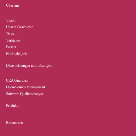
Über uns
Vision
Unsere Geschichte
Tisax
Verbände
Partner
Nachhaltigkeit
Dienstleistungen und Lösungen
CRA Guardian
Open-Source-Management
Software Qualitätsanalyse
Produkte
Ressourcen