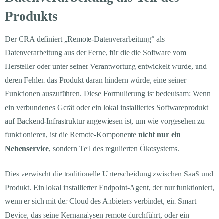
Produkts
Der CRA definiert „Remote-Datenverarbeitung“ als
Datenverarbeitung aus der Ferne, für die die Software vom
Hersteller oder unter seiner Verantwortung entwickelt wurde, und
deren Fehlen das Produkt daran hindern würde, eine seiner
Funktionen auszuführen. Diese Formulierung ist bedeutsam: Wenn
ein verbundenes Gerät oder ein lokal installiertes Softwareprodukt
auf Backend-Infrastruktur angewiesen ist, um wie vorgesehen zu
funktionieren, ist die Remote-Komponente
nicht nur ein
Nebenservice
, sondern Teil des regulierten Ökosystems.
Dies verwischt die traditionelle Unterscheidung zwischen SaaS und
Produkt. Ein lokal installierter Endpoint-Agent, der nur funktioniert,
wenn er sich mit der Cloud des Anbieters verbindet, ein Smart
Device, das seine Kernanalysen remote durchführt, oder ein