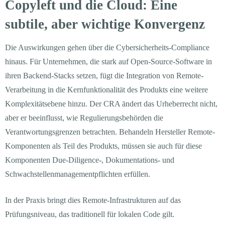
Copyleft und die Cloud: Eine
subtile, aber wichtige Konvergenz
Die Auswirkungen gehen über die Cybersicherheits-Compliance
hinaus. Für Unternehmen, die stark auf Open-Source-Software in
ihren Backend-Stacks setzen, fügt die Integration von Remote-
Verarbeitung in die Kernfunktionalität des Produkts eine weitere
Komplexitätsebene hinzu. Der CRA ändert das Urheberrecht nicht,
aber er beeinflusst, wie Regulierungsbehörden die
Verantwortungsgrenzen betrachten. Behandeln Hersteller Remote-
Komponenten als Teil des Produkts, müssen sie auch für diese
Komponenten Due-Diligence-, Dokumentations- und
Schwachstellenmanagementpflichten erfüllen.
In der Praxis bringt dies Remote-Infrastrukturen auf das
Prüfungsniveau, das traditionell für lokalen Code gilt.