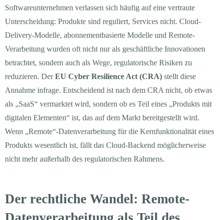
Softwareunternehmen verlassen sich häufig auf eine vertraute
Unterscheidung: Produkte sind reguliert, Services nicht. Cloud-
Delivery-Modelle, abonnementbasierte Modelle und Remote-
Verarbeitung wurden oft nicht nur als geschäftliche Innovationen
betrachtet, sondern auch als Wege, regulatorische Risiken zu
reduzieren. Der
EU Cyber Resilience Act (CRA)
stellt diese
Annahme infrage. Entscheidend ist nach dem CRA nicht, ob etwas
als „SaaS“ vermarktet wird, sondern ob es Teil eines „Produkts mit
digitalen Elementen“ ist, das auf dem Markt bereitgestellt wird.
Wenn „Remote“-Datenverarbeitung für die Kernfunktionalität eines
Produkts wesentlich ist, fällt das Cloud-Backend möglicherweise
nicht mehr außerhalb des regulatorischen Rahmens.
Der rechtliche Wandel: Remote-
Datenverarbeitung als Teil des