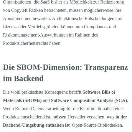
Organisationen, die SaaS bisher als Möglichkeit zur Reduzierung
von Copyleft-Risiken betrachteten, müssen möglicherweise ihre
Annahmen neu bewerten. Architektonische Entscheidungen aus
Lizenz- oder Vertriebsgründen können nun Compliance- und
Risikomanagement-Auswirkungen im Rahmen des
Produktsicherheitsrechts haben.
Die SBOM-Dimension: Transparenz
im Backend
Die wohl praktischste Konsequenz betrifft
Software Bills of
Materials (SBOMs)
und
Software Composition Analysis (SCA)
.
Wenn Remote-Datenverarbeitung für die Kernfunktionalität eines
Produkts entscheidend ist, müssen Hersteller verstehen,
was in der
Backend-Umgebung enthalten ist
. Open-Source-Bibliotheken,