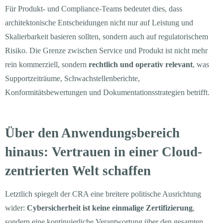
Für Produkt- und Compliance-Teams bedeutet dies, dass
architektonische Entscheidungen nicht nur auf Leistung und
Skalierbarkeit basieren sollten, sondern auch auf regulatorischem
Risiko. Die Grenze zwischen Service und Produkt ist nicht mehr
rein kommerziell, sondern
rechtlich und operativ relevant
, was
Supportzeiträume, Schwachstellenberichte,
Konformitätsbewertungen und Dokumentationsstrategien betrifft.
Über den Anwendungsbereich
hinaus: Vertrauen in einer Cloud-
zentrierten Welt schaffen
Letztlich spiegelt der CRA eine breitere politische Ausrichtung
wider:
Cybersicherheit ist keine einmalige Zertifizierung
,
sondern eine kontinuierliche Verantwortung über den gesamten