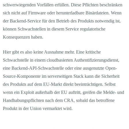
schwerwiegenden Vorfällen erfüllen. Diese Pflichten beschränken
sich nicht auf Firmware oder herunterladbare Binärdateien. Wenn
der Backend-Service für den Betrieb des Produkts notwendig ist,
können Schwachstellen in diesem Service regulatorische
Konsequenzen haben.
Hier gibt es also keine Ausnahme mehr. Eine kritische
Schwachstelle in einem cloudbasierten Authentifizierungsdienst,
eine Backend-API-Schwachstelle oder eine ausgenutzte Open-
Source-Komponente im serverseitigen Stack kann die Sicherheit
des Produkts auf dem EU-Markt direkt beeinträchtigen. Selbst
wenn ein Exploit außerhalb der EU auftritt, greifen die Melde- und
Handhabungspflichten nach dem CRA, sobald das betroffene
Produkt in der Union vermarktet wird.