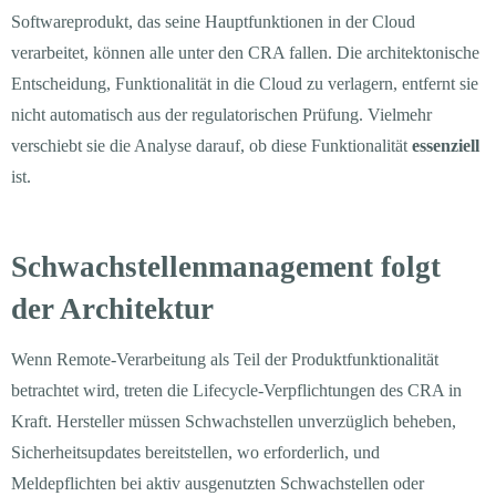
Softwareprodukt, das seine Hauptfunktionen in der Cloud
verarbeitet, können alle unter den CRA fallen. Die architektonische
Entscheidung, Funktionalität in die Cloud zu verlagern, entfernt sie
nicht automatisch aus der regulatorischen Prüfung. Vielmehr
verschiebt sie die Analyse darauf, ob diese Funktionalität
essenziell
ist.
Schwachstellenmanagement folgt
der Architektur
Wenn Remote-Verarbeitung als Teil der Produktfunktionalität
betrachtet wird, treten die Lifecycle-Verpflichtungen des CRA in
Kraft. Hersteller müssen Schwachstellen unverzüglich beheben,
Sicherheitsupdates bereitstellen, wo erforderlich, und
Meldepflichten bei aktiv ausgenutzten Schwachstellen oder