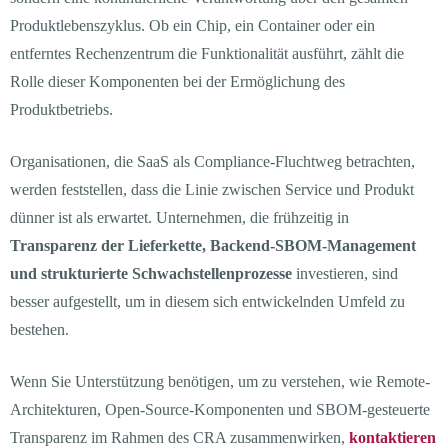
Produktlebenszyklus. Ob ein Chip, ein Container oder ein
entferntes Rechenzentrum die Funktionalität ausführt, zählt die
Rolle dieser Komponenten bei der Ermöglichung des
Produktbetriebs.
Organisationen, die SaaS als Compliance-Fluchtweg betrachten,
werden feststellen, dass die Linie zwischen Service und Produkt
dünner ist als erwartet. Unternehmen, die frühzeitig in
Transparenz der Lieferkette, Backend-SBOM-Management
und strukturierte Schwachstellenprozesse
investieren, sind
besser aufgestellt, um in diesem sich entwickelnden Umfeld zu
bestehen.
Wenn Sie Unterstützung benötigen, um zu verstehen, wie Remote-
Architekturen, Open-Source-Komponenten und SBOM-gesteuerte
Transparenz im Rahmen des CRA zusammenwirken,
kontaktieren