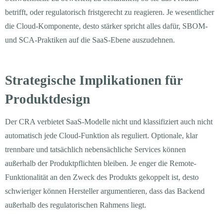
betrifft, oder regulatorisch fristgerecht zu reagieren. Je wesentlicher
die Cloud-Komponente, desto stärker spricht alles dafür, SBOM-
und SCA-Praktiken auf die SaaS-Ebene auszudehnen.
Strategische Implikationen für
Produktdesign
Der CRA verbietet SaaS-Modelle nicht und klassifiziert auch nicht
automatisch jede Cloud-Funktion als reguliert. Optionale, klar
trennbare und tatsächlich nebensächliche Services können
außerhalb der Produktpflichten bleiben. Je enger die Remote-
Funktionalität an den Zweck des Produkts gekoppelt ist, desto
schwieriger können Hersteller argumentieren, dass das Backend
außerhalb des regulatorischen Rahmens liegt.